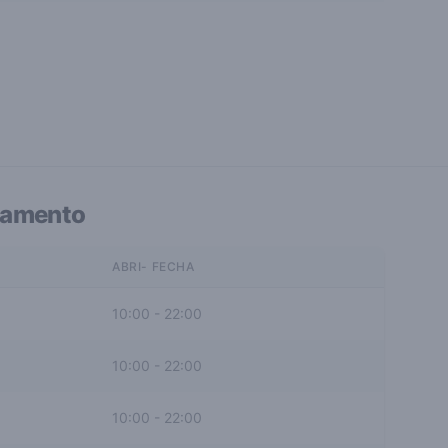
namento
ABRI- FECHA
10:00
-
22:00
10:00
-
22:00
10:00
-
22:00