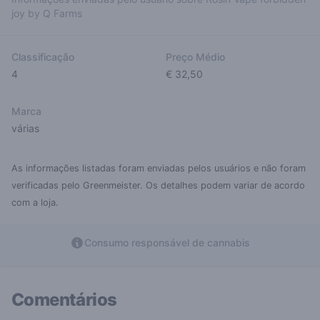
joy by Q Farms
Classificação
Preço Médio
4
€ 32,50
Marca
várias
As informações listadas foram enviadas pelos usuários e não foram
verificadas pelo Greenmeister. Os detalhes podem variar de acordo
com a loja.
Consumo responsável de cannabis
Comentários