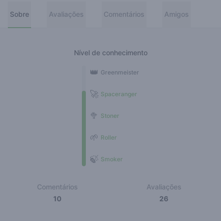
Sobre
Avaliações
Comentários
Amigos
Nível de conhecimento
👑
Greenmeister
🚀
Spaceranger
🥦
Stoner
🌱
Roller
🍃
Smoker
Comentários
Avaliações
10
26