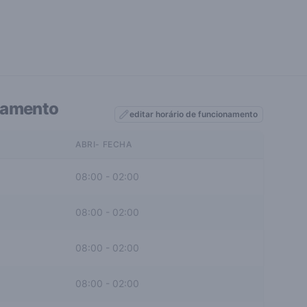
namento
editar horário de funcionamento
ABRI- FECHA
08:00
-
02:00
08:00
-
02:00
08:00
-
02:00
08:00
-
02:00