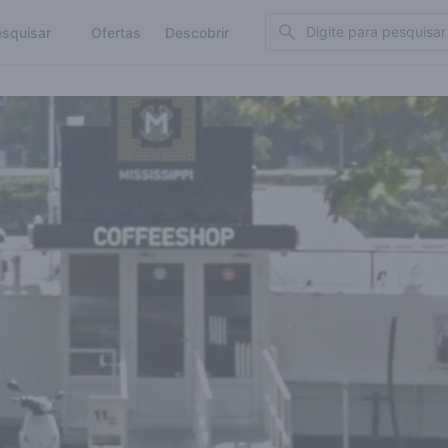
Search
squisar
Ofertas
Descobrir