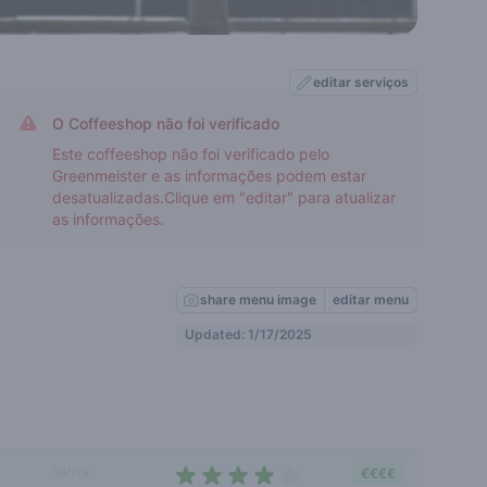
editar serviços
O Coffeeshop não foi verificado
Este coffeeshop não foi verificado pelo
Greenmeister e as informações podem estar
desatualizadas.Clique em "editar" para atualizar
as informações.
share menu image
editar menu
Updated: 1/17/2025
sativa
€€€€