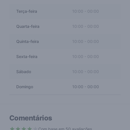
Terça-feira
10:00
-
00:00
Quarta-feira
10:00
-
00:00
Quinta-feira
10:00
-
00:00
Sexta-feira
10:00
-
00:00
Sábado
10:00
-
00:00
Domingo
10:00
-
00:00
Comentários
Com base em 50 avaliações