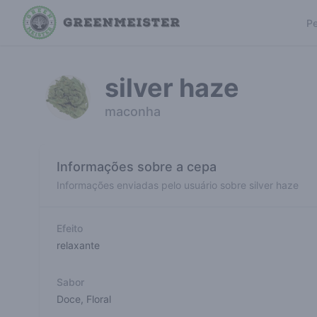
Pe
silver haze
maconha
Informações sobre a cepa
Informações enviadas pelo usuário sobre silver haze
Efeito
relaxante
Sabor
Doce
,
Floral