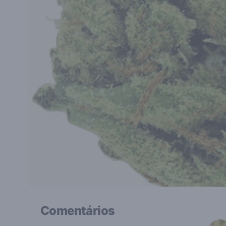
Comentários
Rece