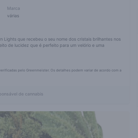
Marca
várias
n Lights que recebeu o seu nome dos cristais brilhantes nos
ito de lucidez que é perfeito para um velório e uma
verificadas pelo Greenmeister. Os detalhes podem variar de acordo com a
onsável de cannabis