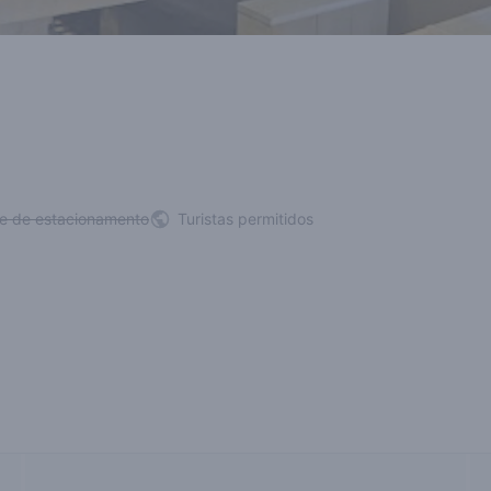
de de estacionamento
Turistas permitidos