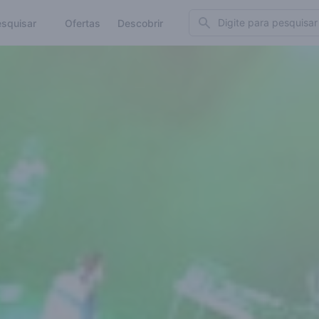
Search
squisar
Ofertas
Descobrir