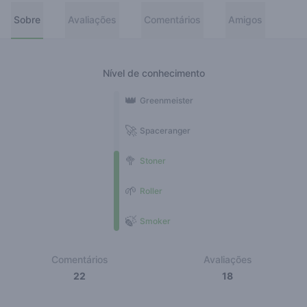
Sobre
Avaliações
Comentários
Amigos
Nível de conhecimento
👑
Greenmeister
🚀
Spaceranger
🥦
Stoner
🌱
Roller
🍃
Smoker
Comentários
Avaliações
22
18