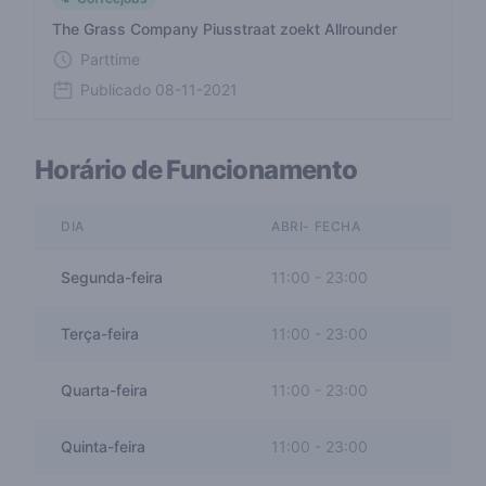
The Grass Company Piusstraat zoekt Allrounder
Parttime
Publicado
08-11-2021
Horário de Funcionamento
DIA
ABRI- FECHA
Segunda-feira
11:00
-
23:00
Terça-feira
11:00
-
23:00
Quarta-feira
11:00
-
23:00
Quinta-feira
11:00
-
23:00