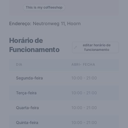
This is my coffeeshop
Endereço:
Neutronweg 11, Hoorn
Horário de
editar horário de
Funcionamento
funcionamento
DIA
ABRI- FECHA
Segunda-feira
10:00
-
21:00
Terça-feira
10:00
-
21:00
Quarta-feira
10:00
-
21:00
Quinta-feira
10:00
-
21:00