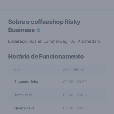
Sobre o coffeeshop
Risky
Business
Endereço:
Bos en Lommerweg 163, Amsterdam
Horário de Funcionamento
DIA
ABRI- FECHA
Segunda-feira
09:00
-
23:00
Terça-feira
09:00
-
23:00
Quarta-feira
09:00
-
23:00