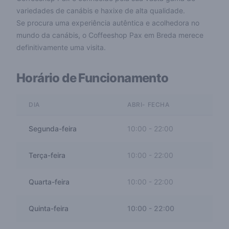
variedades de canábis e haxixe de alta qualidade.
Se procura uma experiência autêntica e acolhedora no
mundo da canábis, o Coffeeshop Pax em Breda merece
definitivamente uma visita.
Horário de Funcionamento
DIA
ABRI- FECHA
Segunda-feira
10:00
-
22:00
Terça-feira
10:00
-
22:00
Quarta-feira
10:00
-
22:00
Quinta-feira
10:00
-
22:00